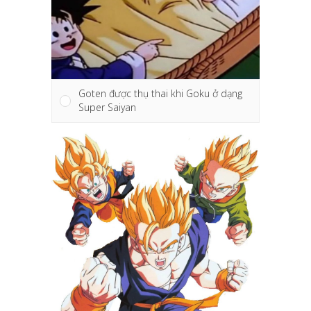
Goten được thụ thai khi Goku ở dạng
Super Saiyan