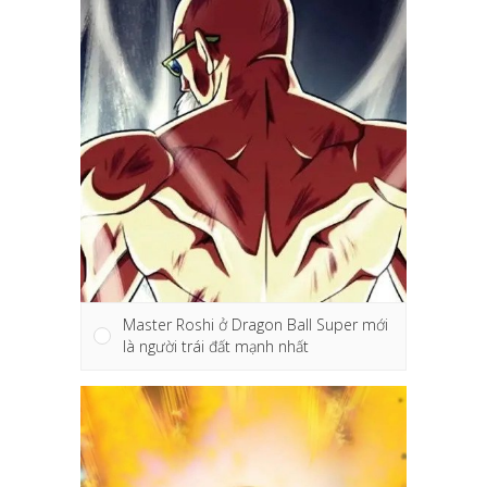
Master Roshi ở Dragon Ball Super mới
là người trái đất mạnh nhất