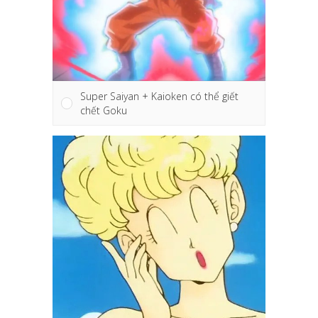
Super Saiyan + Kaioken có thể giết
chết Goku