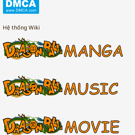
Hệ thống Wiki