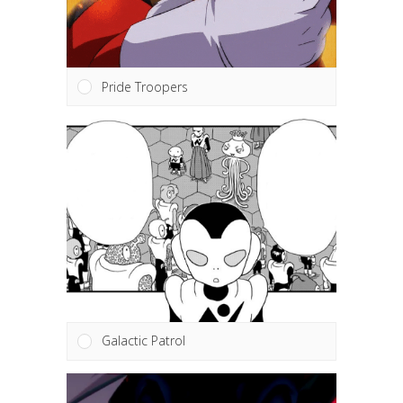
Pride Troopers
Galactic Patrol