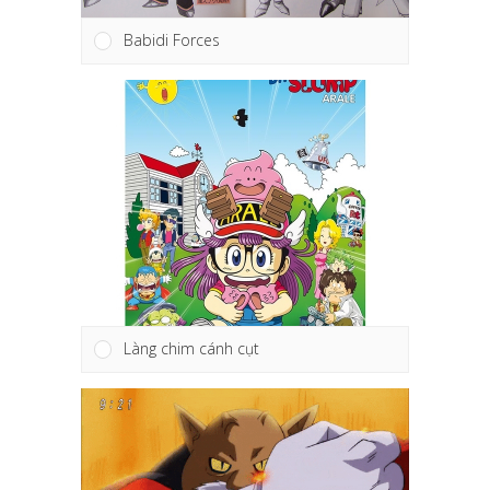
Babidi Forces
Làng chim cánh cụt