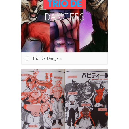
Trio De Dangers