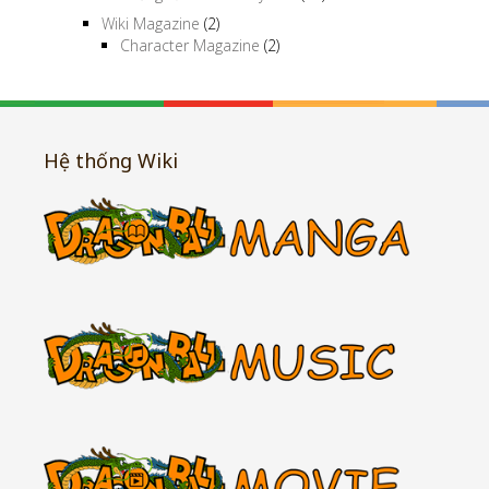
Wiki Magazine
(2)
Character Magazine
(2)
Hệ thống Wiki