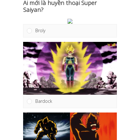
Ai mới là huyền thoại Super
Saiyan?
Broly
Bardock