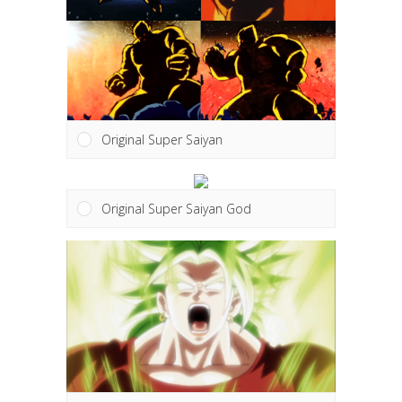
Original Super Saiyan
Original Super Saiyan God