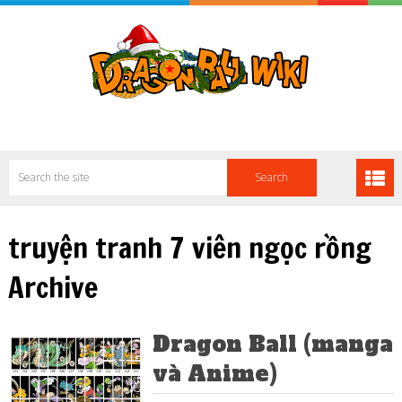
truyện tranh 7 viên ngọc rồng
Archive
Dragon Ball (manga
và Anime)