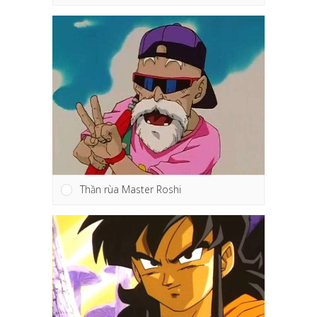
Thần rùa Master Roshi