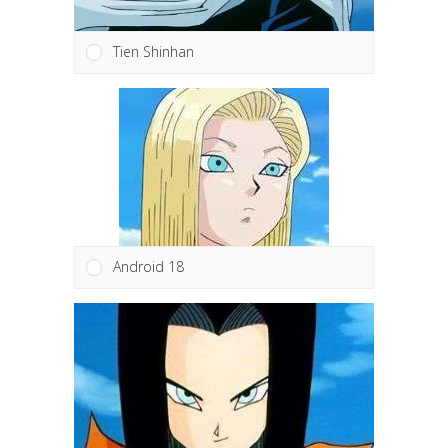
Tien Shinhan
Android 18