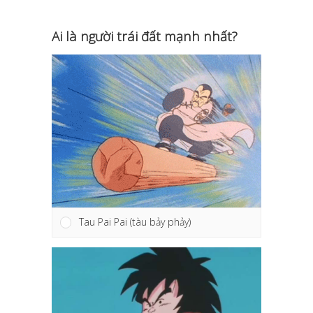
Ai là người trái đất mạnh nhất?
Tau Pai Pai (tàu bảy phảy)