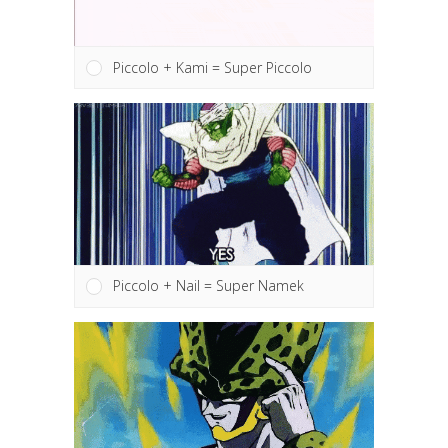
Piccolo + Kami = Super Piccolo
Piccolo + Nail = Super Namek