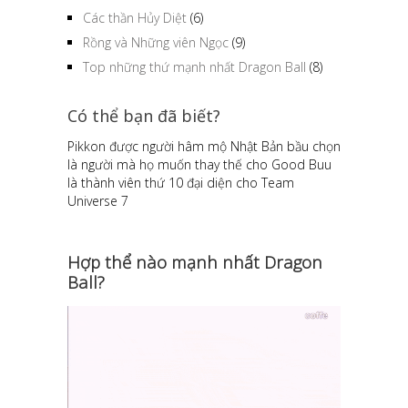
Các thần Hủy Diệt
(6)
Rồng và Những viên Ngọc
(9)
Top những thứ mạnh nhất Dragon Ball
(8)
Có thể bạn đã biết?
Hợp thể nào mạnh nhất Dragon
Ball?