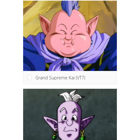
Grand Supreme Kai (VT7)