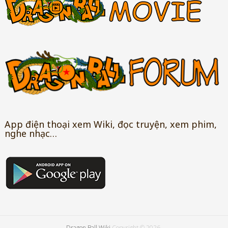
App điện thoại xem Wiki, đọc truyện, xem phim,
nghe nhạc…
Dragon Ball Wiki
Copyright © 2026.