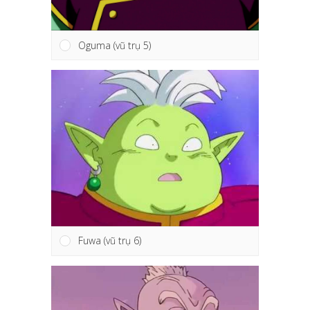
Oguma (vũ trụ 5)
Fuwa (vũ trụ 6)