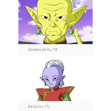
Gowasu (vũ trụ 10)
Kai (vũ trụ 11)