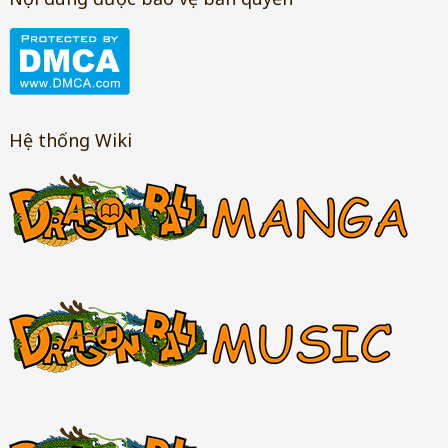
Hệ thống Wiki