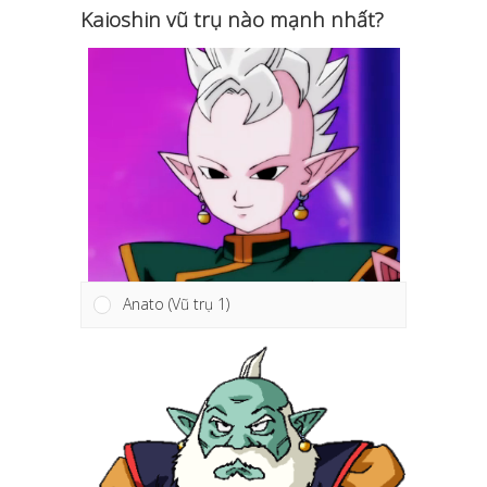
Kaioshin vũ trụ nào mạnh nhất?
Anato (Vũ trụ 1)