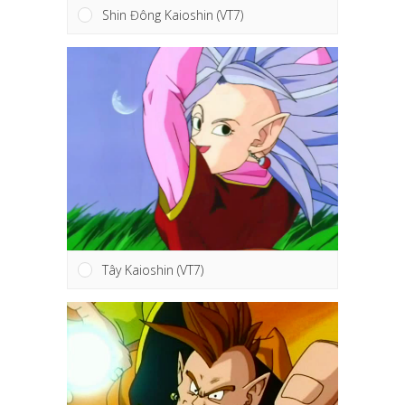
Shin Đông Kaioshin (VT7)
Tây Kaioshin (VT7)