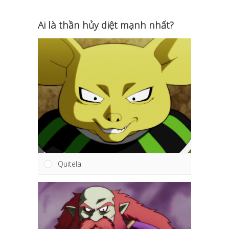
Ai là thần hủy diệt mạnh nhất?
Quitela