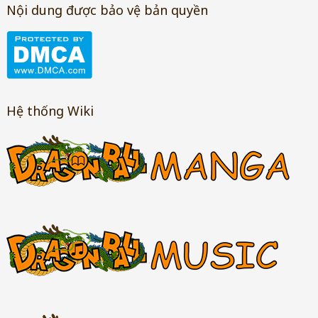
Nội dung được bảo vệ bản quyền
Hệ thống Wiki