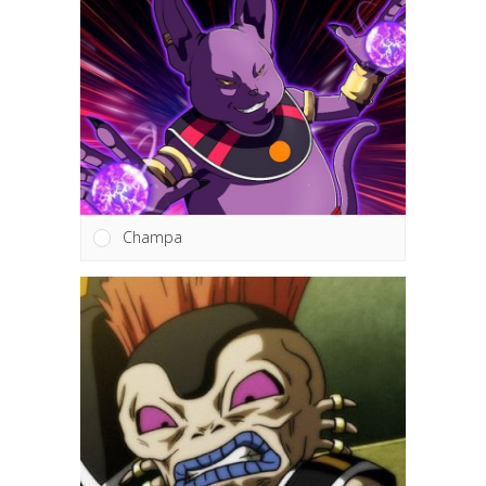
Champa