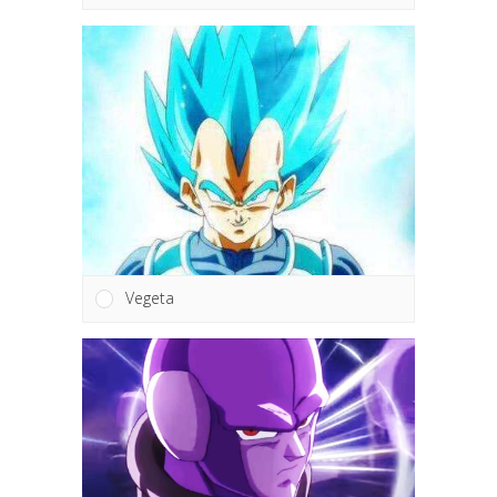
Vegeta