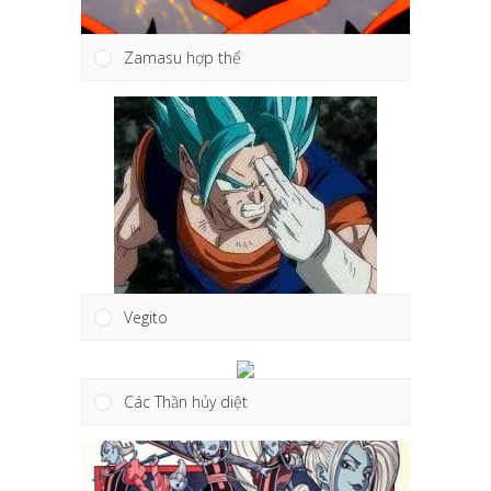
Zamasu hợp thể
Vegito
Các Thần hủy diệt