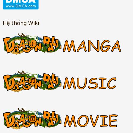
Hệ thống Wiki