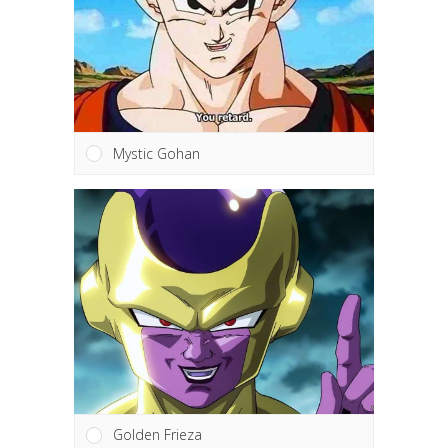
Mystic Gohan
Golden Frieza