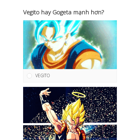
Vegito hay Gogeta mạnh hơn?
VEGITO