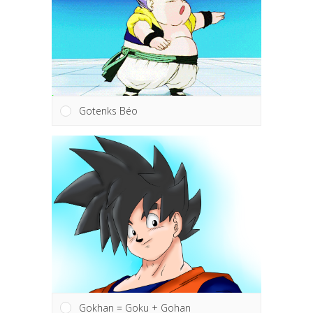
Gotenks Béo