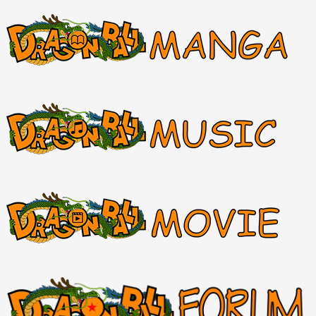
Hệ thống Wiki