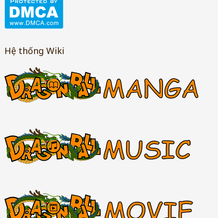
Hệ thống Wiki