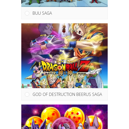
BUU SAGA
GOD OF DESTRUCTION BEERUS SAGA