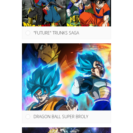
"FUTURE" TRUNKS SAGA
DRAGON BALL SUPER BROLY