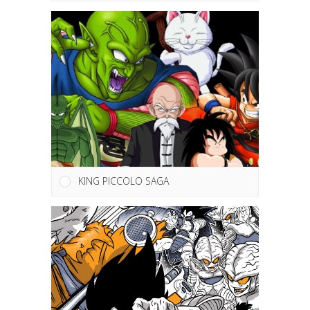
KING PICCOLO SAGA