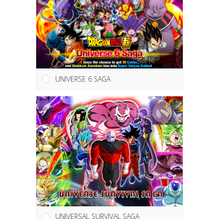
UNIVERSE 6 SAGA
UNIVERSAL SURVIVAL SAGA