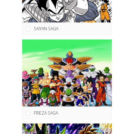
SAIYAN SAGA
FRIEZA SAGA