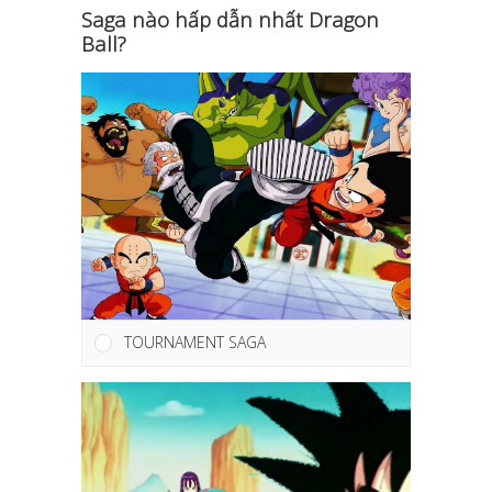
Saga nào hấp dẫn nhất Dragon
Ball?
TOURNAMENT SAGA