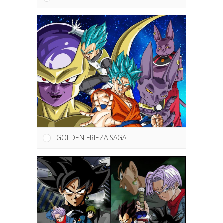
GOLDEN FRIEZA SAGA