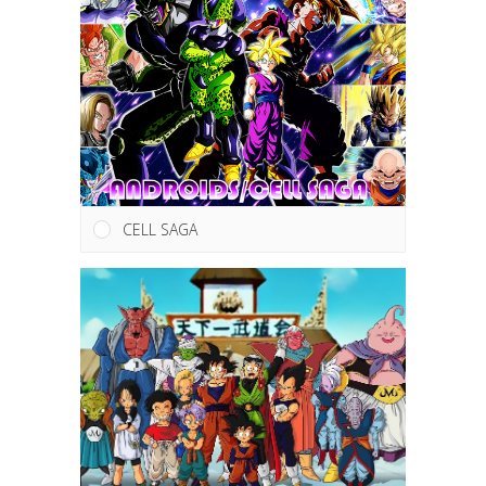
CELL SAGA