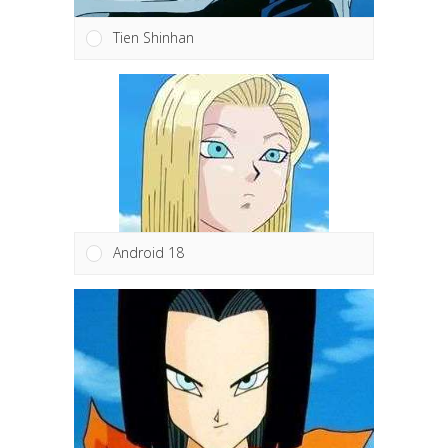
Tien Shinhan
Android 18