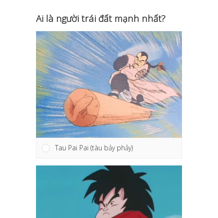
Ai là người trái đất mạnh nhất?
Tau Pai Pai (tàu bảy phảy)