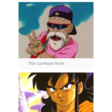
Thần rùa Master Roshi