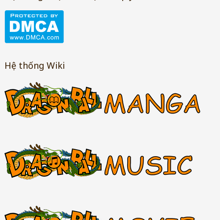
Hệ thống Wiki