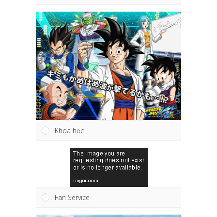
Khoa học
Fan Service