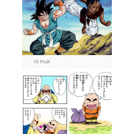
Võ thuật