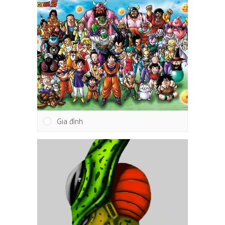
Gia đình