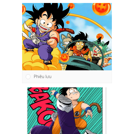
Phiêu lưu