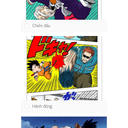
Chiến đấu
Hành động