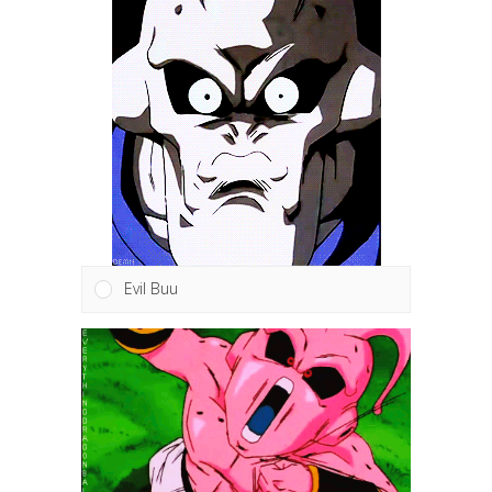
Evil Buu