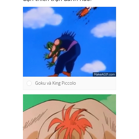
Goku và King Piccolo