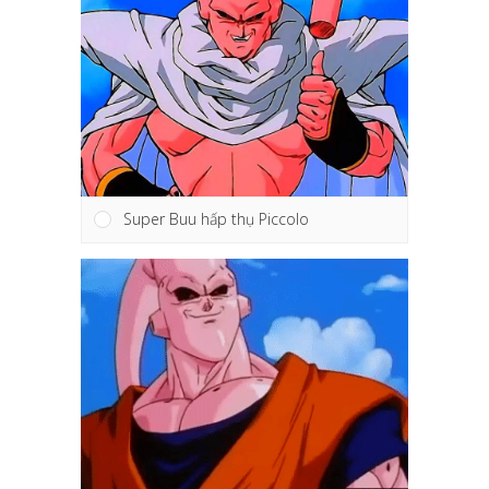
Super Buu hấp thụ Piccolo