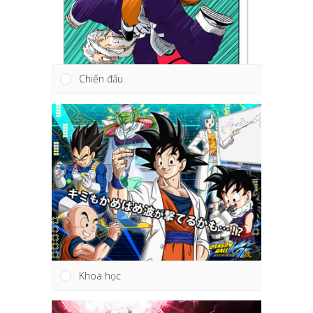
Chiến đấu
Khoa học