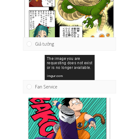
Giả tưởng
Fan Service