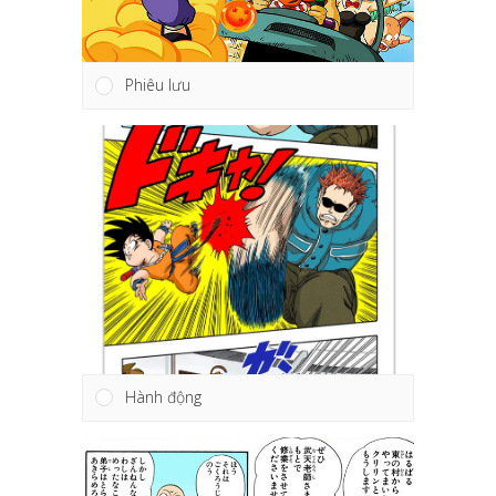
Phiêu lưu
Hành động