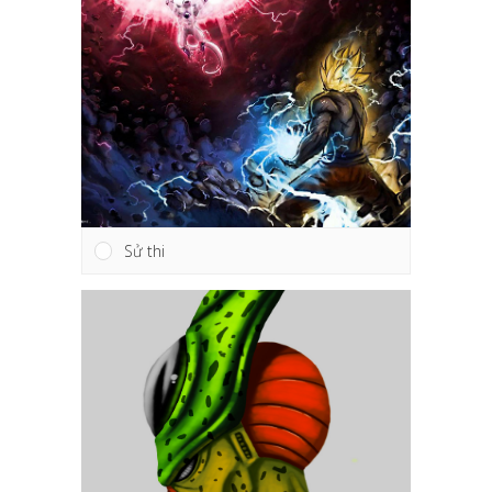
Sử thi