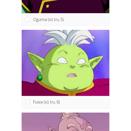
Oguma (vũ trụ 5)
Fuwa (vũ trụ 6)