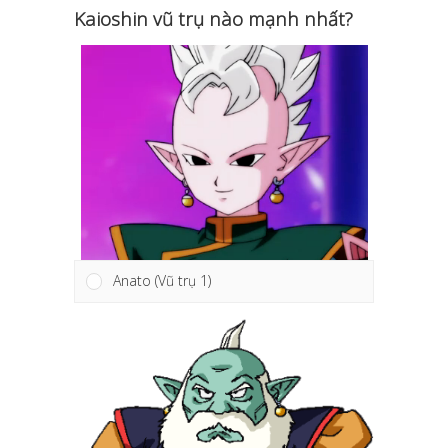
Kaioshin vũ trụ nào mạnh nhất?
Anato (Vũ trụ 1)