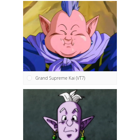
Grand Supreme Kai (VT7)