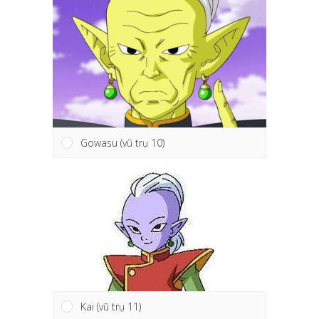
Gowasu (vũ trụ 10)
Kai (vũ trụ 11)