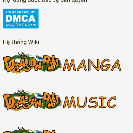
Hệ thống Wiki