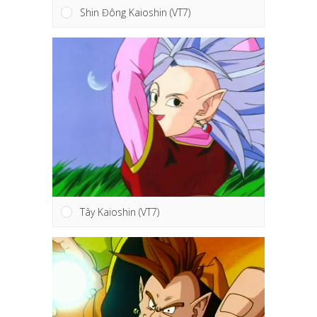
Shin Đông Kaioshin (VT7)
Tây Kaioshin (VT7)