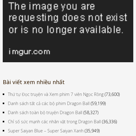
Bài viết xem nhiều nhất
Thứ tự Đọc truyện và Xem phim 7 viên Ngọc Rồng
(73,600)
Danh sách tất cả các bộ phim Dragon Ball
(59,199)
Danh sách toàn bộ truyện Dragon Ball
(58,327)
Chỉ số sức mạnh các nhân vật trong Dragon Ball
(36,336)
Super Saiyan Blue – Super Saiyan Xanh
(35,949)