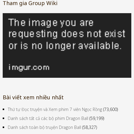
Tham gia Group Wiki
Bài viết xem nhiều nhất
Thứ tự Đọc truyện và Xem phim 7 viên Ngọc Rồng
(73,600)
Danh sách tất cả các bộ phim Dragon Ball
(59,199)
Danh sách toàn bộ truyện Dragon Ball
(58,327)