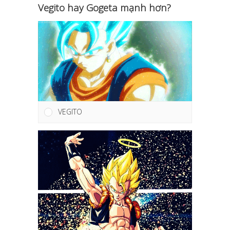
Vegito hay Gogeta mạnh hơn?
VEGITO