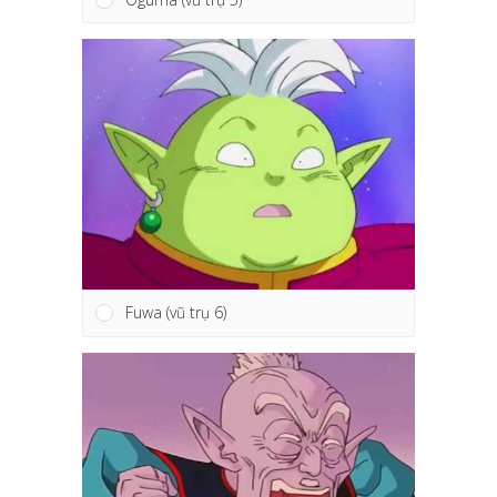
Fuwa (vũ trụ 6)