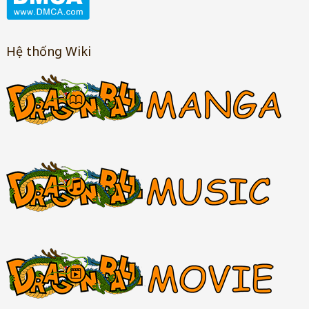
Hệ thống Wiki