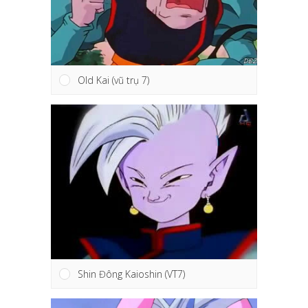
Old Kai (vũ trụ 7)
Shin Đông Kaioshin (VT7)