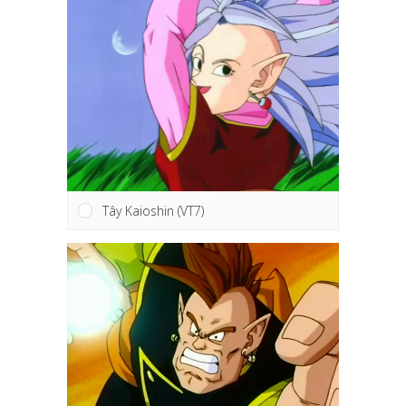
Tây Kaioshin (VT7)