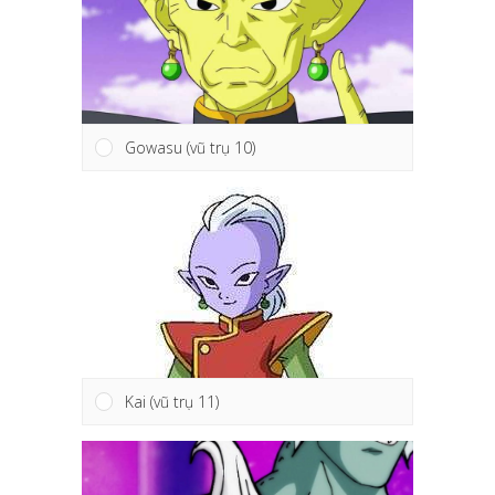
Gowasu (vũ trụ 10)
Kai (vũ trụ 11)