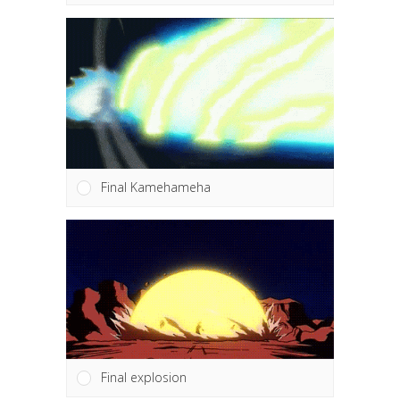
Final Kamehameha
Final explosion