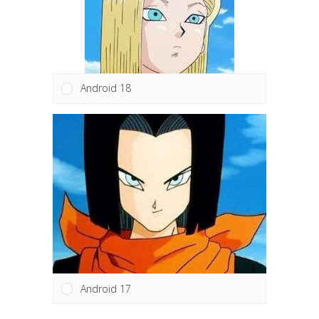
Android 18
Android 17