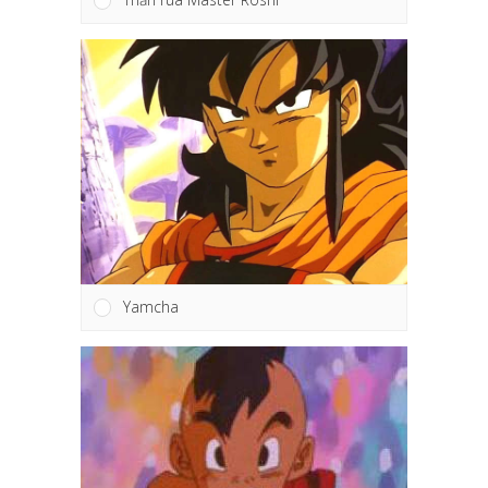
Yamcha