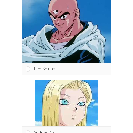
Tien Shinhan
Android 18