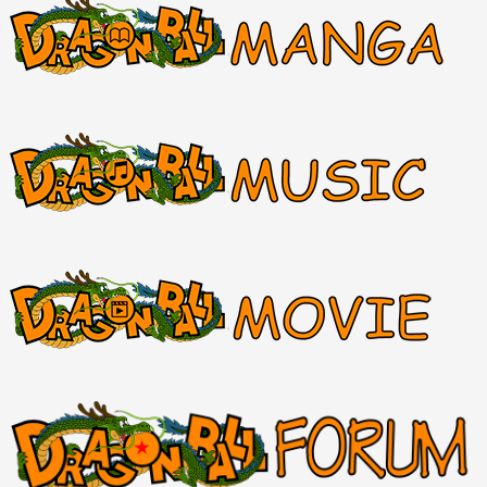
Hệ thống Wiki