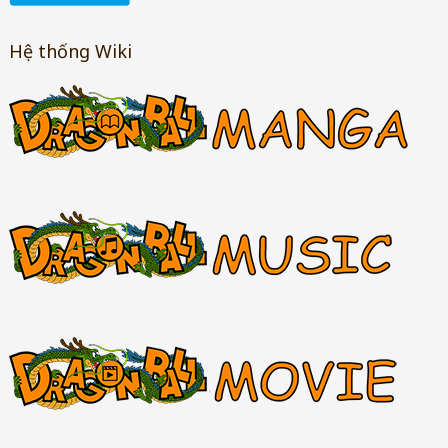
Hệ thống Wiki