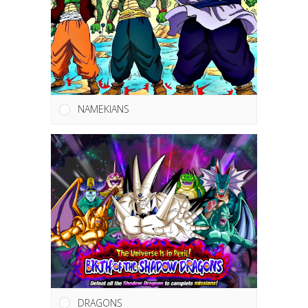
NAMEKIANS
DRAGONS