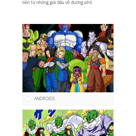
tiền từ những giải đấu võ đường phố
ANDROIDS