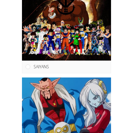
SAIYANS