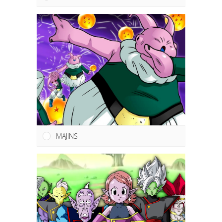
MAJINS