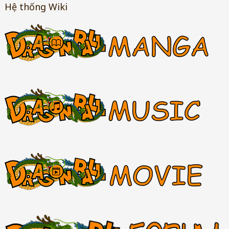
Hệ thống Wiki