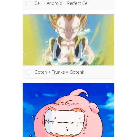
Cell + Android = Perfect Cell
Goten + Trunks = Gotenk