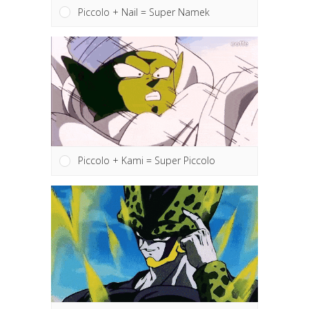
Piccolo + Nail = Super Namek
Piccolo + Kami = Super Piccolo