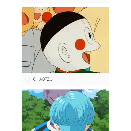
CHIAOTZU