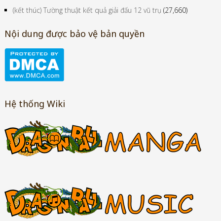
(kết thúc) Tường thuật kết quả giải đấu 12 vũ trụ
(27,660)
Nội dung được bảo vệ bản quyền
Hệ thống Wiki