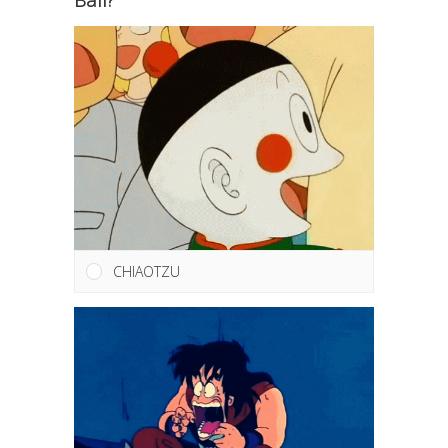
CHIAOTZU