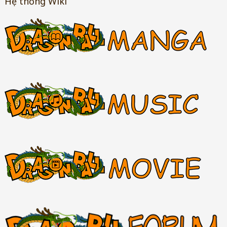
Hệ thống Wiki