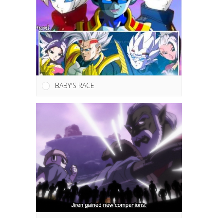
BABY'S RACE