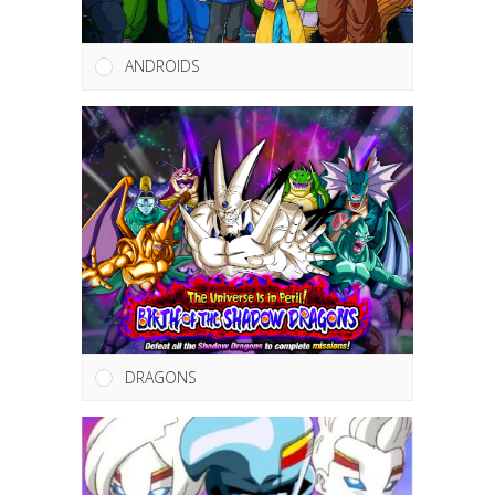
ANDROIDS
DRAGONS