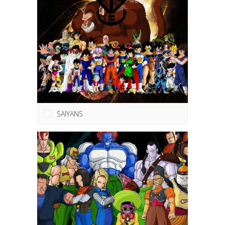
SAIYANS