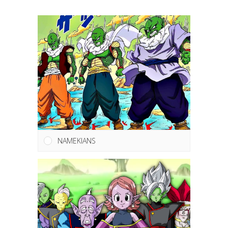
NAMEKIANS