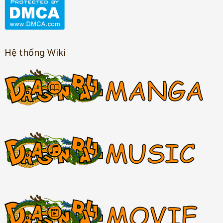
Hệ thống Wiki