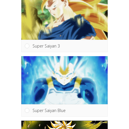
Super Saiyan 3
Super Saiyan Blue