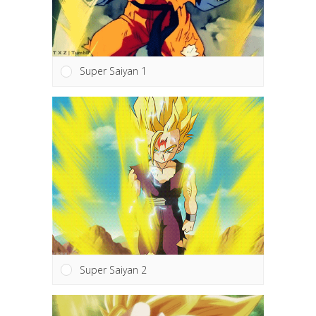
Super Saiyan 1
Super Saiyan 2