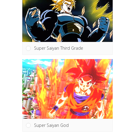
Super Saiyan Third Grade
Super Saiyan God