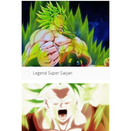
Legend Super Saiyan