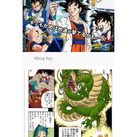
Khoa học