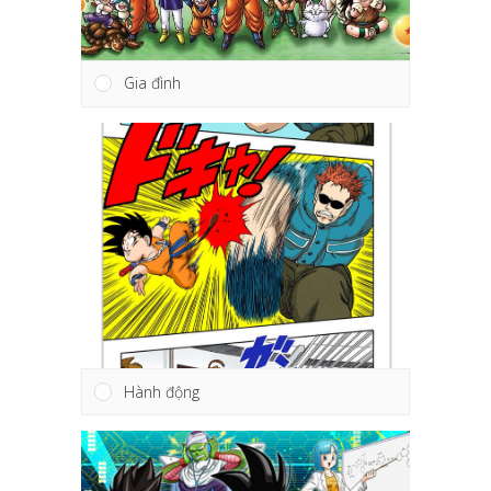
Gia đình
Hành động