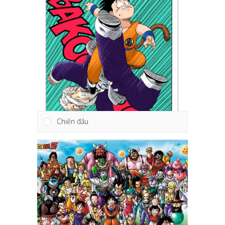
Chiến đấu