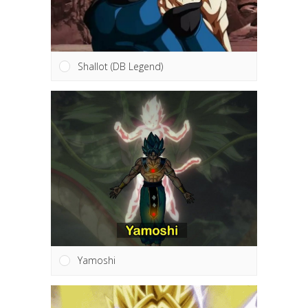
Shallot (DB Legend)
Yamoshi