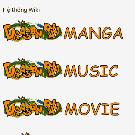
Hệ thống Wiki