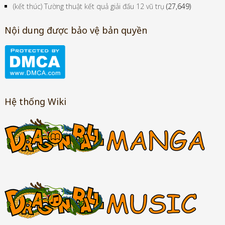
(kết thúc) Tường thuật kết quả giải đấu 12 vũ trụ
(27,649)
Nội dung được bảo vệ bản quyền
Hệ thống Wiki