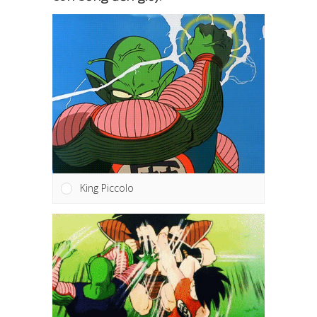
King Piccolo