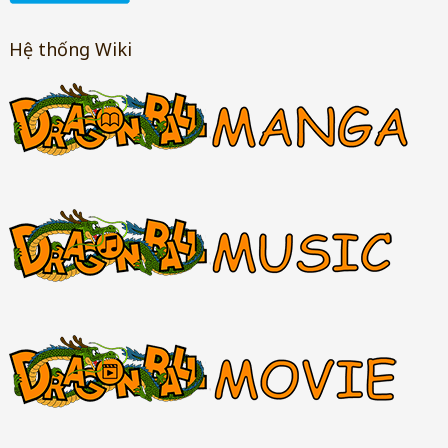
Hệ thống Wiki