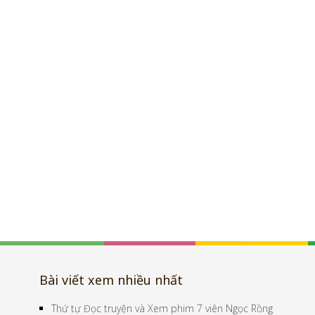
Bài viết xem nhiều nhất
Thứ tự Đọc truyện và Xem phim 7 viên Ngọc Rồng