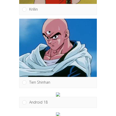
Krillin
Tien Shinhan
Android 18