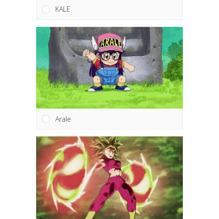
KALE
Arale