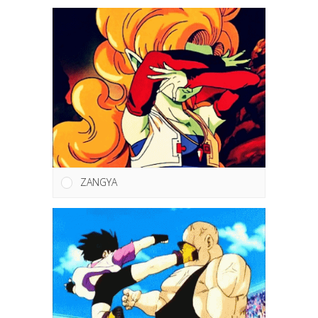
ZANGYA