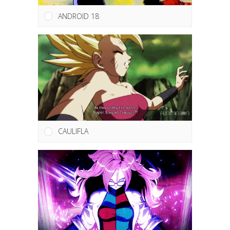
ANDROID 18
CAULIFLA