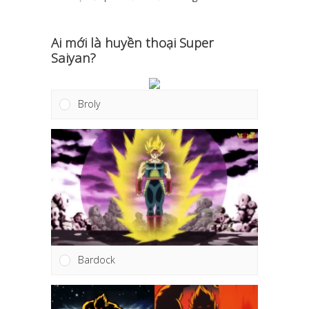
Ai mới là huyền thoại Super
Saiyan?
Broly
Bardock