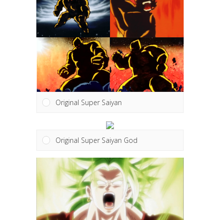
Original Super Saiyan
Original Super Saiyan God