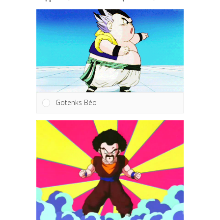
Gotenks Béo