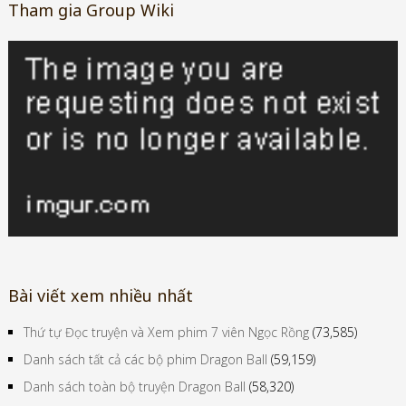
Tham gia Group Wiki
Bài viết xem nhiều nhất
Thứ tự Đọc truyện và Xem phim 7 viên Ngọc Rồng
(73,585)
Danh sách tất cả các bộ phim Dragon Ball
(59,159)
Danh sách toàn bộ truyện Dragon Ball
(58,320)