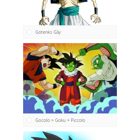
Gotenks Gầy
Gocolo = Goku + Piccolo