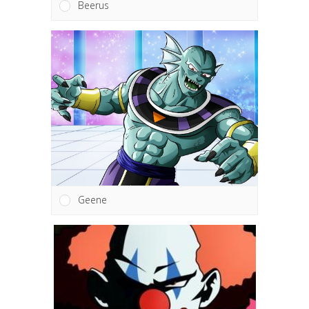
Beerus
Geene