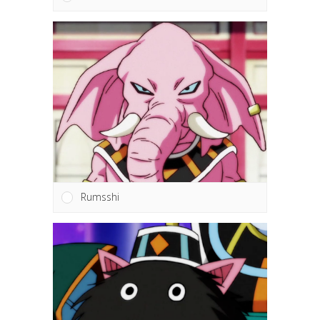
Rumsshi