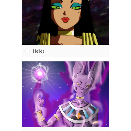
Helles