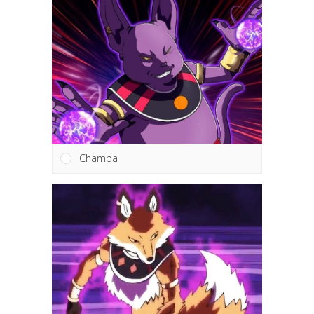
Champa