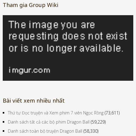
Tham gia Group Wiki
Bài viết xem nhiều nhất
Thứ tự Đọc truyện và Xem phim 7 viên Ngọc Rồng
(73,611)
Danh sách tất cả các bộ phim Dragon Ball
(59,229)
Danh sách toàn bộ truyện Dragon Ball
(58,330)