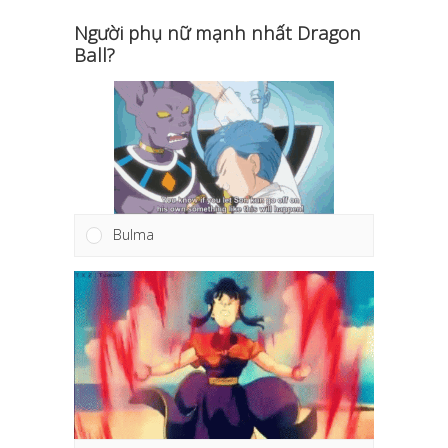
Người phụ nữ mạnh nhất Dragon
Ball?
Bulma