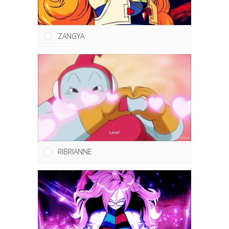
ZANGYA
RIBRIANNE