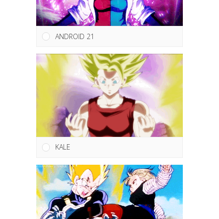
ANDROID 21
KALE