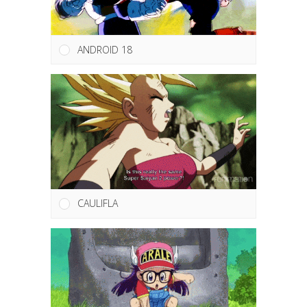
ANDROID 18
CAULIFLA