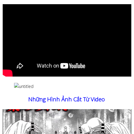
Những Hình Ảnh Cắt Từ Video