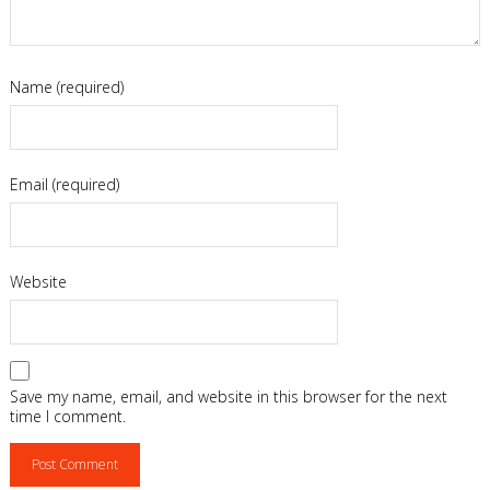
Name (required)
Email (required)
Website
Save my name, email, and website in this browser for the next
time I comment.