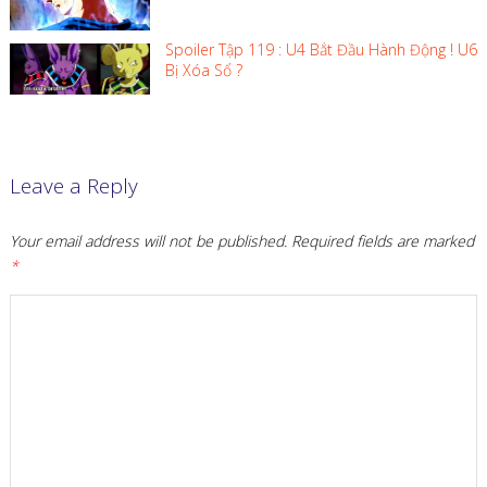
Spoiler Tập 119 : U4 Bắt Đầu Hành Động ! U6
Bị Xóa Sổ ?
Leave a Reply
Your email address will not be published.
Required fields are marked
*