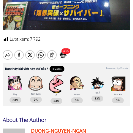
Lượt xem:
7,792
About The Author
DUONG-NGUYEN-NGAN