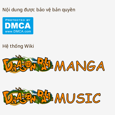
Nội dung được bảo vệ bản quyền
Hệ thống Wiki