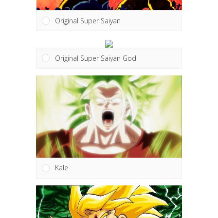
Original Super Saiyan
Original Super Saiyan God
Kale