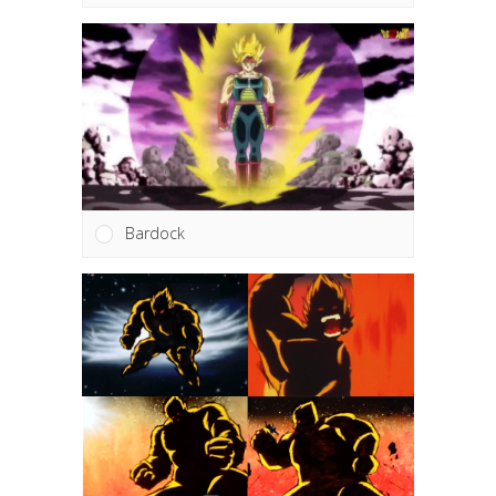
Bardock