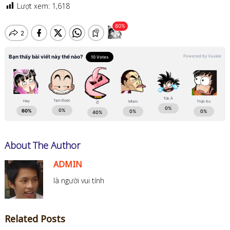
Lượt xem:
1,618
About The Author
ADMIN
là người vui tính
Related Posts