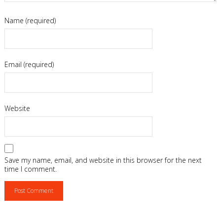
Name (required)
Email (required)
Website
Save my name, email, and website in this browser for the next
time I comment.