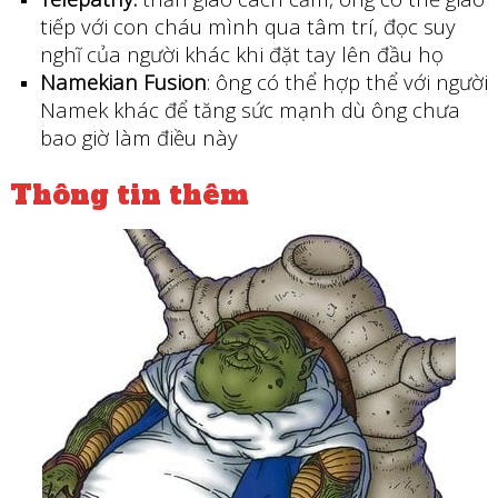
tiếp với con cháu mình qua tâm trí, đọc suy
nghĩ của người khác khi đặt tay lên đầu họ
Namekian Fusion
: ông có thể hợp thể với người
Namek khác để tăng sức mạnh dù ông chưa
bao giờ làm điều này
Thông tin thêm