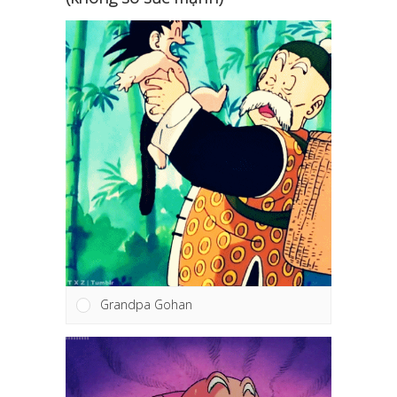
Grandpa Gohan