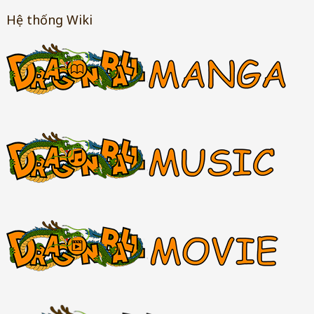
Hệ thống Wiki