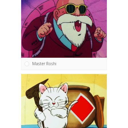
Master Roshi