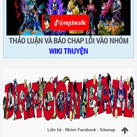
THẢO LUẬN VÀ BÁO CHAP LỖI VÀO NHÓM
WIKI TRUYỆN
Liên hệ
-
Nhóm Facebook
-
Sitemap