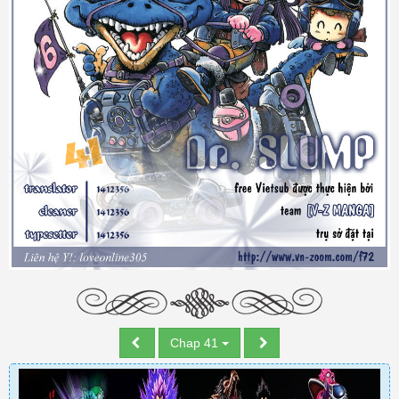
Chap 41