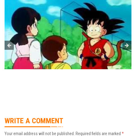
WRITE A COMMENT
Your email address will not be published.
Required fields are marked
*