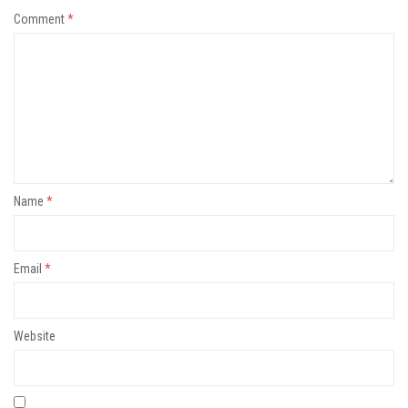
Comment
*
Name
*
Email
*
Website