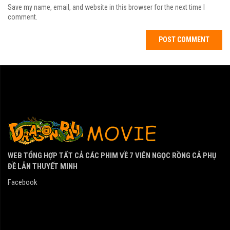
Save my name, email, and website in this browser for the next time I
comment.
WEB TỔNG HỢP TẤT CẢ CÁC PHIM VỀ 7 VIÊN NGỌC RỒNG CẢ PHỤ
ĐỀ LẪN THUYẾT MINH
Facebook